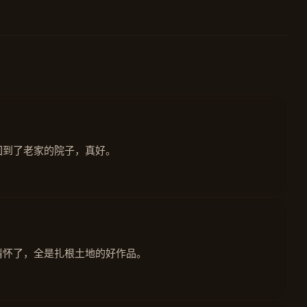
回到了老家的院子，真好。
情怀了，全是扎根土地的好作品。