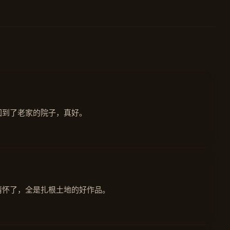
回到了老家的院子，真好。
情怀了，全是扎根土地的好作品。